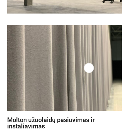
Molton užuolaidų pasiuvimas ir
instaliavimas