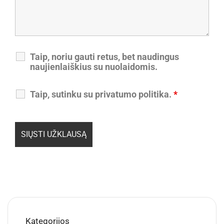
Taip, noriu gauti retus, bet naudingus
naujienlaiškius su nuolaidomis.
Taip, sutinku su privatumo politika.
*
Kategorijos