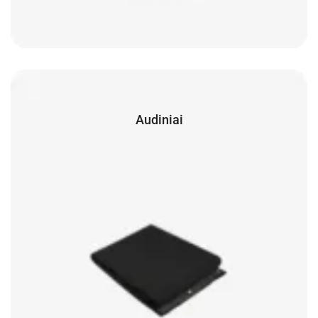
Audiniai