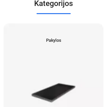
Kategorijos
Pakylos