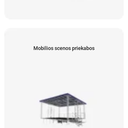
Mobilios scenos priekabos