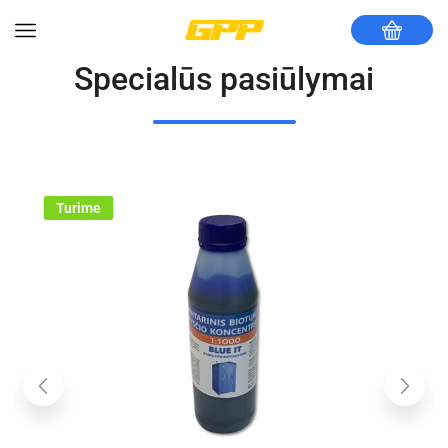
Specialūs pasiūlymai
Turime