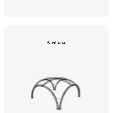
Paviljonai