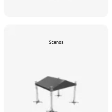
Scenos