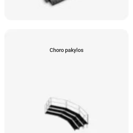
Choro pakylos