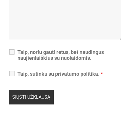
Taip, noriu gauti retus, bet naudingus
naujienlaiškius su nuolaidomis.
Taip, sutinku su privatumo politika.
*