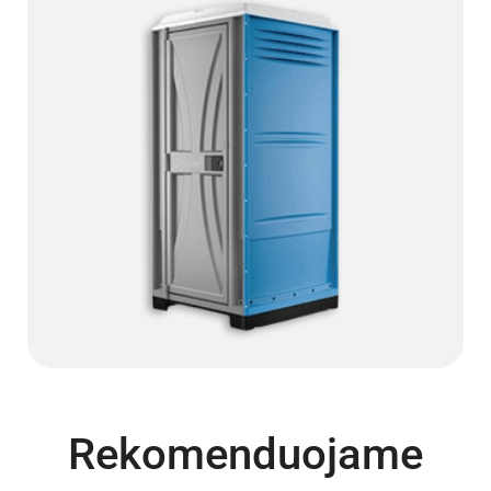
Rekomenduojame