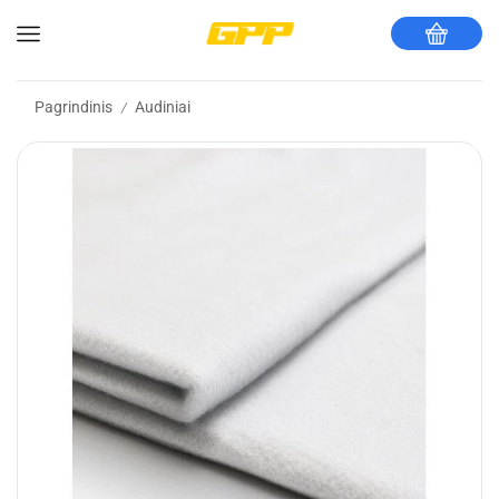
Pagrindinis
Audiniai
/