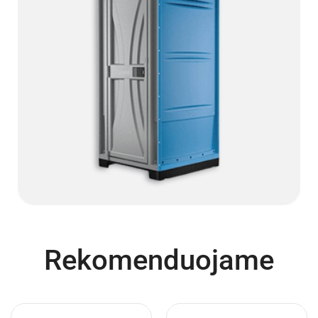
Rekomenduojame