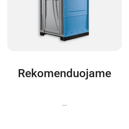
Rekomenduojame