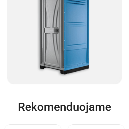
Rekomenduojame