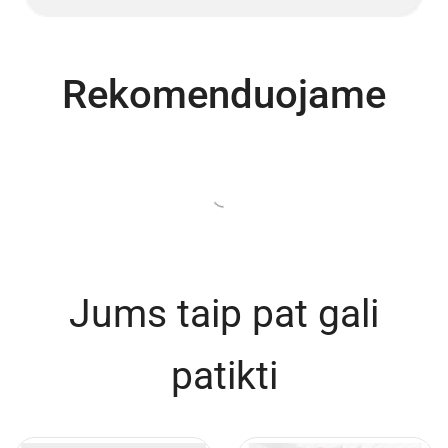
Rekomenduojame
Jums taip pat gali
patikti