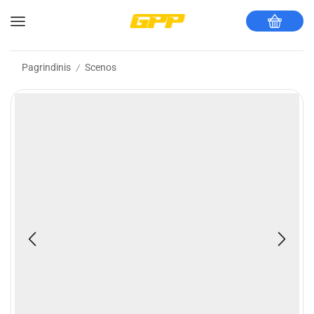
Pagrindinis
Scenos
/