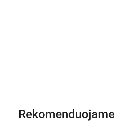
Rekomenduojame