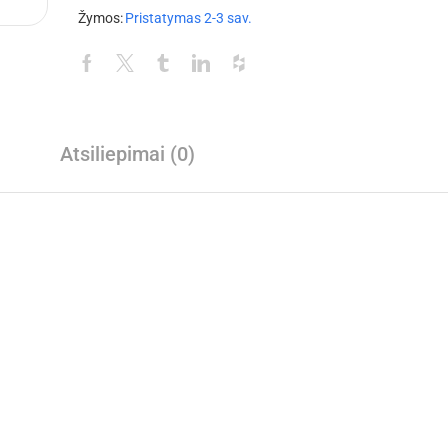
Žymos:
Pristatymas 2-3 sav.
Atsiliepimai (0)