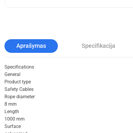
Aprašymas
Specifikacija
Specifications
General
Product type
Safety Cables
Rope diameter
8 mm
Length
1000 mm
Surface