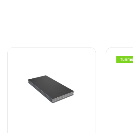
Turim