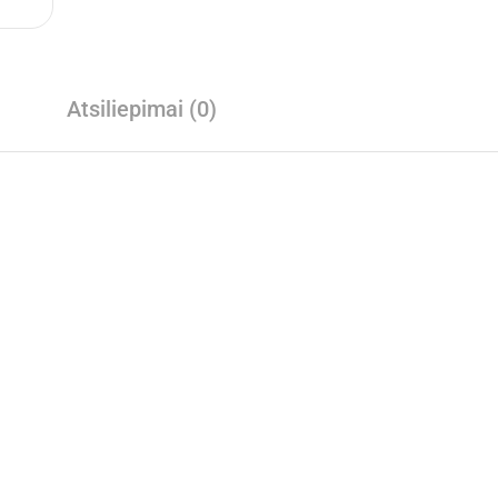
Atsiliepimai (0)