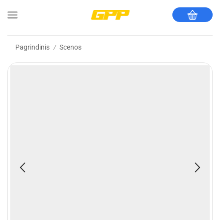
Pagrindinis
Scenos
/