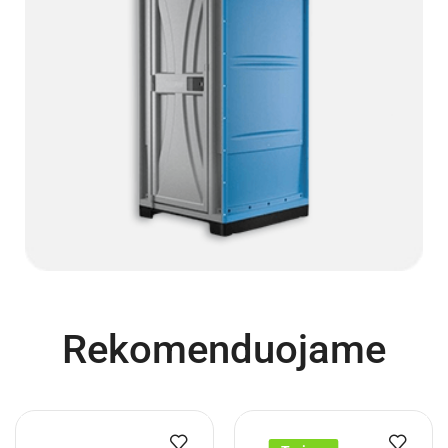
Rekomenduojame