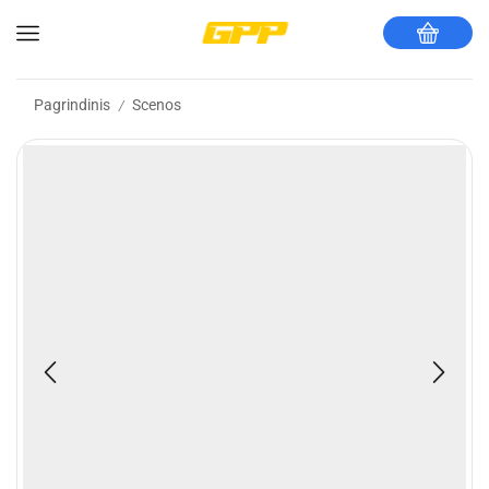
Pagrindinis
Scenos
/