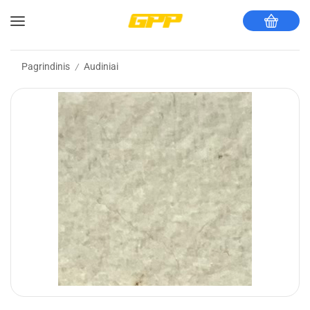
Pagrindinis
Audiniai
/