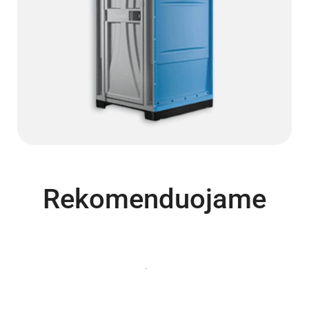
Rekomenduojame