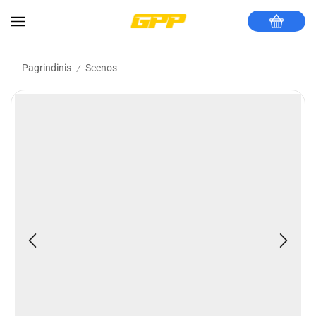
Pagrindinis
Scenos
/