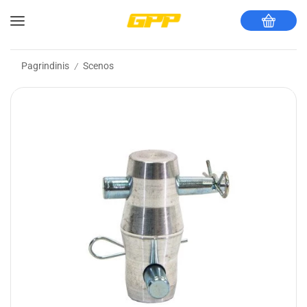
Pagrindinis
Scenos
/