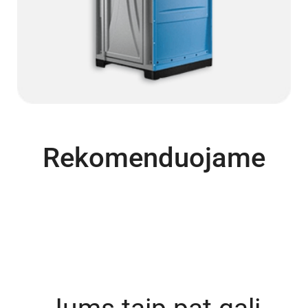
Rekomenduojame