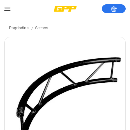
Pagrindinis
Scenos
/