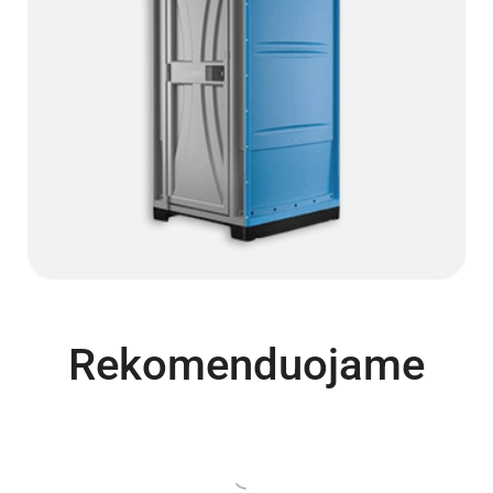
Rekomenduojame