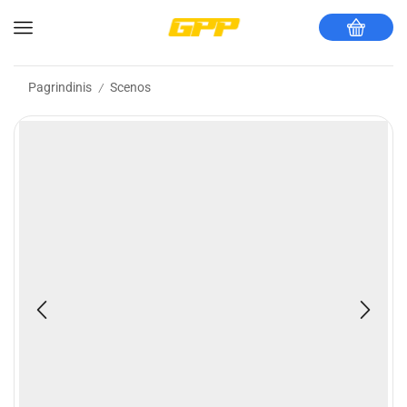
Pagrindinis
Scenos
/