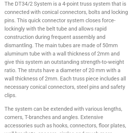
The DT34/2 System is a 4-point truss system that is
connected with conical connectors, bolts and locking
pins. This quick connector system closes force-
lockingly with the belt tube and allows rapid
construction during frequent assembly and
dismantling. The main tubes are made of 50mm
aluminum tube with a wall thickness of 2mm and
give this system an outstanding strength-to-weight
ratio. The struts have a diameter of 20 mm with a
wall thickness of 2mm. Each truss piece includes all
necessary conical connectors, steel pins and safety
clips.
The system can be extended with various lengths,
corners, T-branches and angles. Extensive
accessories such as hooks, connectors, floor plates,