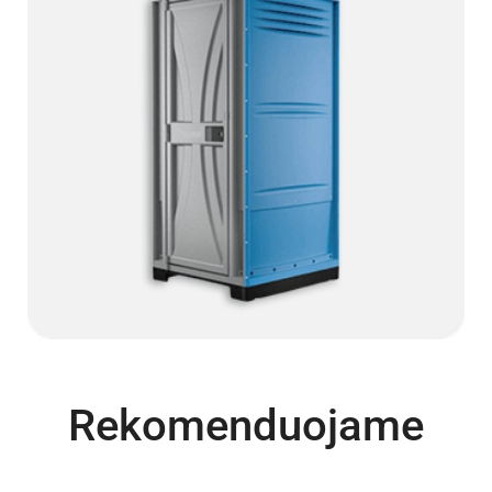
Rekomenduojame