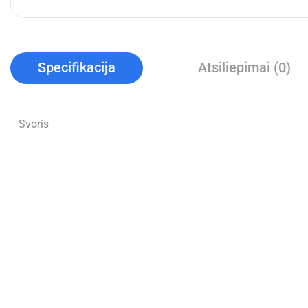
Specifikacija
Atsiliepimai (0)
Svoris