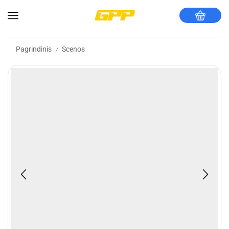
Pagrindinis
Scenos
/