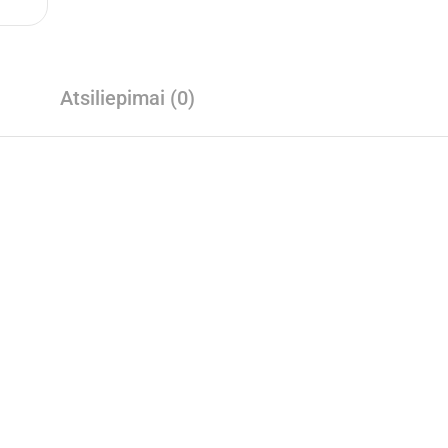
Atsiliepimai (0)