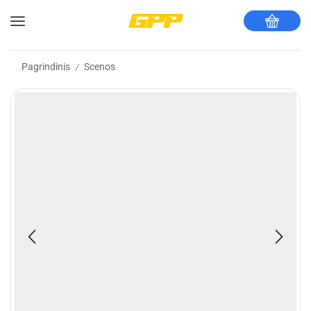
Pagrindinis
Scenos
/