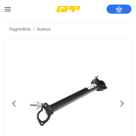
Pagrindinis
Scenos
/