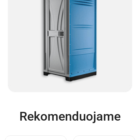
Rekomenduojame