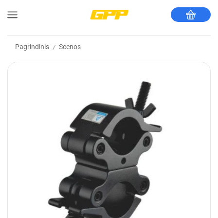
Pagrindinis
Scenos
/