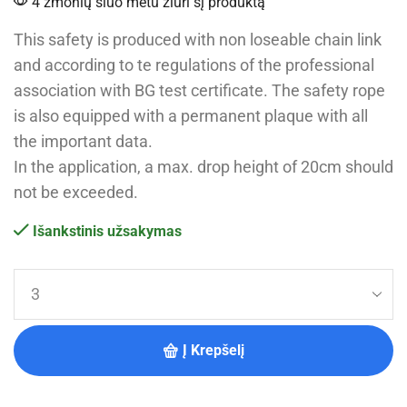
4 žmonių šiuo metu žiūri šį produktą
This safety is produced with non loseable chain link
and according to te regulations of the professional
association with BG test certificate. The safety rope
is also equipped with a permanent plaque with all
the important data.
In the application, a max. drop height of 20cm should
not be exceeded.
Išankstinis užsakymas
Į Krepšelį