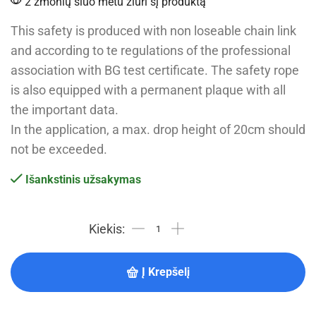
2 žmonių šiuo metu žiūri šį produktą
This safety is produced with non loseable chain link
and according to te regulations of the professional
association with BG test certificate. The safety rope
is also equipped with a permanent plaque with all
the important data.
In the application, a max. drop height of 20cm should
not be exceeded.
Išankstinis užsakymas
Į Krepšelį