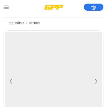
Pagrindinis
Scenos
/