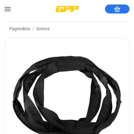
Pagrindinis
Scenos
/