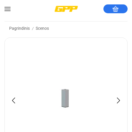
Pagrindinis
Scenos
/