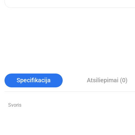
Specifikacija
Atsiliepimai (0)
Svoris