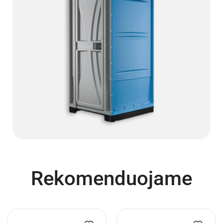
Rekomenduojame