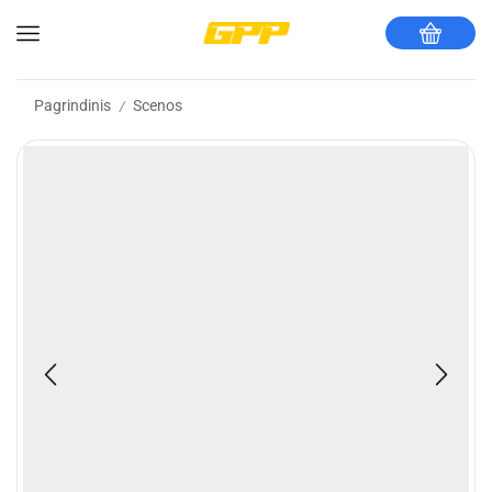
Pagrindinis
Scenos
/