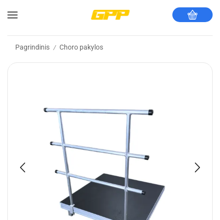
Pagrindinis
Choro pakylos
/