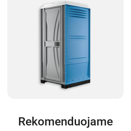
Rekomenduojame