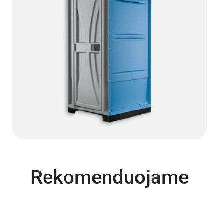
Rekomenduojame