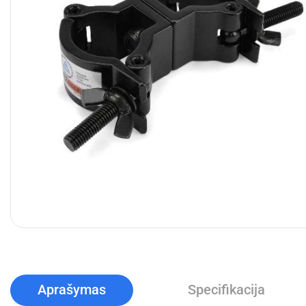
Aprašymas
Specifikacija