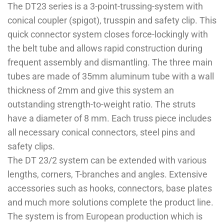
The DT23 series is a 3-point-trussing-system with
conical coupler (spigot), trusspin and safety clip. This
quick connector system closes force-lockingly with
the belt tube and allows rapid construction during
frequent assembly and dismantling. The three main
tubes are made of 35mm aluminum tube with a wall
thickness of 2mm and give this system an
outstanding strength-to-weight ratio. The struts
have a diameter of 8 mm. Each truss piece includes
all necessary conical connectors, steel pins and
safety clips.
The DT 23/2 system can be extended with various
lengths, corners, T-branches and angles. Extensive
accessories such as hooks, connectors, base plates
and much more solutions complete the product line.
The system is from European production which is