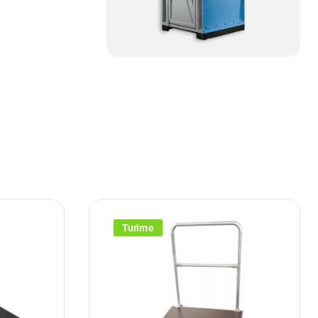
Turime