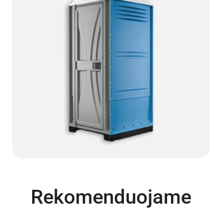
Rekomenduojame