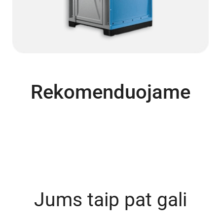
Rekomenduojame
Jums taip pat gali