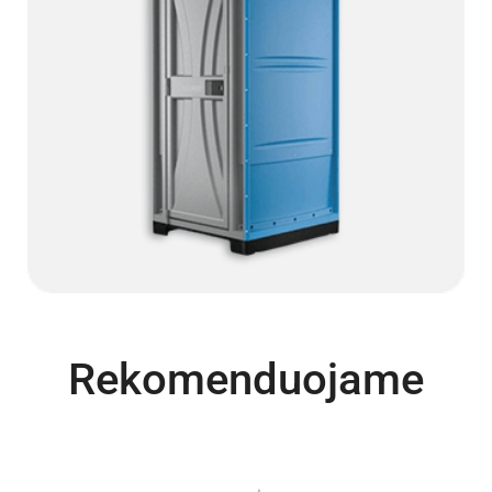
Rekomenduojame