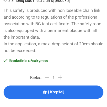
3 žmonių šiuo metu žiūri šį produktą
This safety is produced with non loseable chain link
and according to te regulations of the professional
association with BG test certificate. The safety rope
is also equipped with a permanent plaque with all
the important data.
In the application, a max. drop height of 20cm should
not be exceeded.
Išankstinis užsakymas
Į Krepšelį