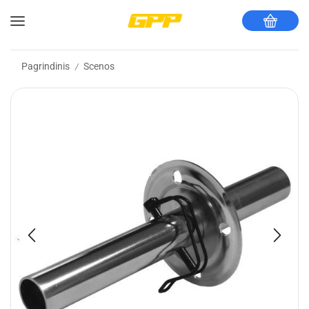
Pagrindinis
Scenos
/