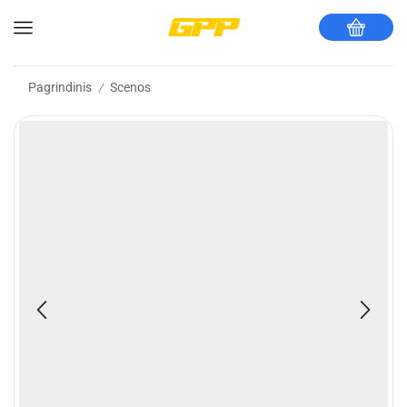
Pagrindinis
Scenos
/