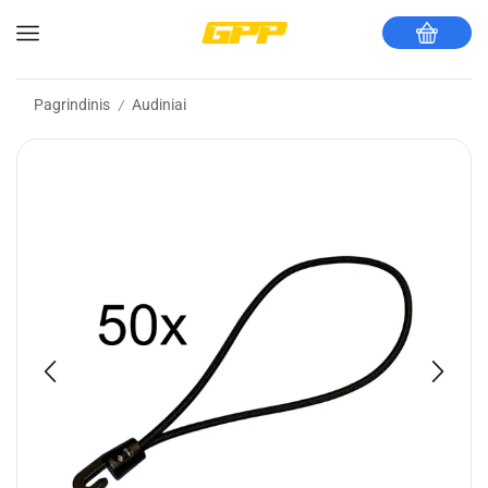
Pagrindinis
Audiniai
/