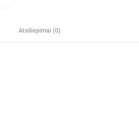
Atsiliepimai (0)