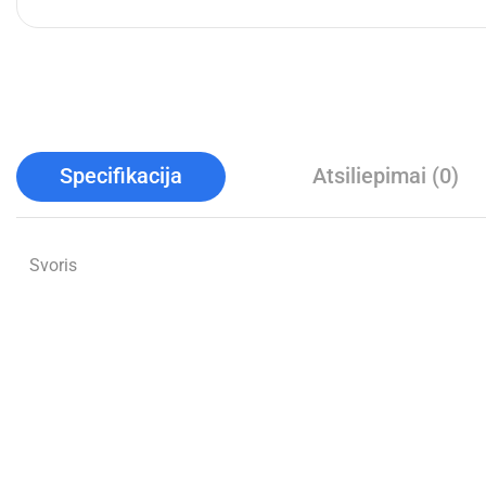
Specifikacija
Atsiliepimai (0)
Svoris